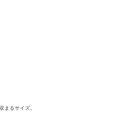
収まるサイズ。