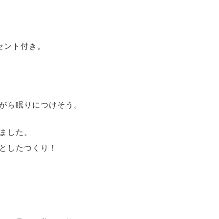
セント付き。
がら眠りにつけそう。
ました。
としたつくり！