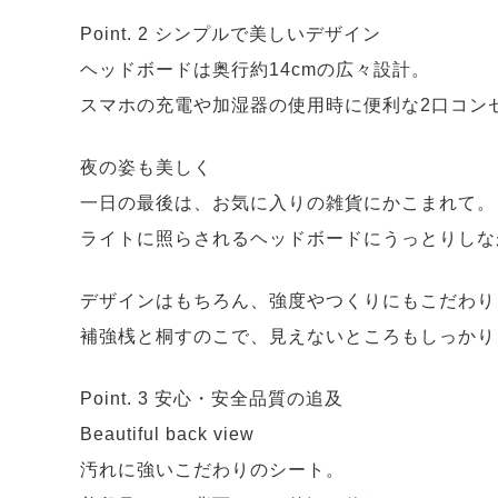
Point. 2 シンプルで美しいデザイン
ヘッドボードは奥行約14cmの広々設計。
スマホの充電や加湿器の使用時に便利な2口コン
夜の姿も美しく
一日の最後は、お気に入りの雑貨にかこまれて。
ライトに照らされるヘッドボードにうっとりしな
デザインはもちろん、強度やつくりにもこだわり
補強桟と桐すのこで、見えないところもしっかり
Point. 3 安心・安全品質の追及
Beautiful back view
汚れに強いこだわりのシート。