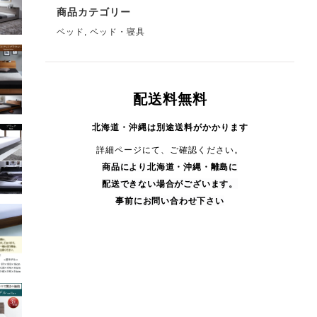
商品カテゴリー
ベッド
,
ベッド・寝具
配送料無料
北海道・沖縄は別途送料がかかります
詳細ページにて、ご確認ください。
商品により
北海道・沖縄・
離島に
配送できない場合がございます。
事前にお問い合わせ下さい