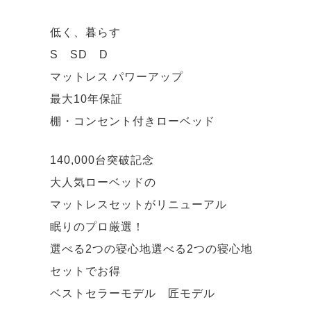
低く、暮らす
S SD D
マットレス パワーアップ
最大10年保証
棚・コンセント付きローベッド
140,000台突破記念
大人気ローベッドの
マットレスセットがリニューアル
眠りのプロ厳選！
選べる2つの寝心地選べる2つの寝心地
セットでお得
ベストセラーモデル 匠モデル