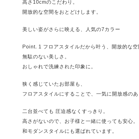
高さ10cmのこだわり。
開放的な空間をおとどけします。
美しい姿がさらに映える、人気の7カラー
Point. 1 フロアスタイルだから叶う、開放的な
無駄のない美しさ。
おしゃれで洗練された印象に。
狭く感じていたお部屋も、
フロアスタイルにすることで、一気に開放感のあ
二台並べても 圧迫感なくすっきり。
高さがないので、お子様と一緒に使っても安心。
和モダンスタイルにも選ばれています。