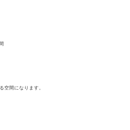
空間
る空間になります。