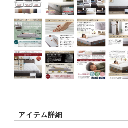
アイテム詳細