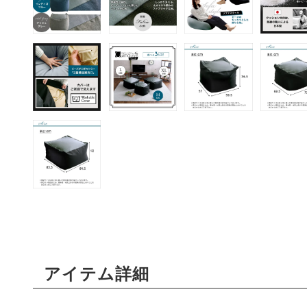
アイテム詳細