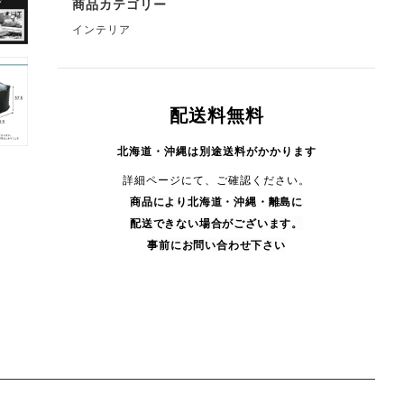
商品カテゴリー
インテリア
配送料無料
北海道・沖縄は別途送料がかかります
詳細ページにて、ご確認ください。
商品により
北海道・沖縄・
離島に
配送できない場合がございます。
事前にお問い合わせ下さい