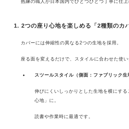
熟練の職人が日本国内でひとつひとつ丁寧に仕上
1. 2つの座り心地を楽しめる「2種類のカ
カバーには伸縮性の異なる2つの生地を採用。
座る面を変えるだけで、スタイルに合わせた使い
スツールスタイル（側面：ファブリック生
伸びにくいしっかりとした生地を横にする
心地」に。
読書や作業時に最適です。