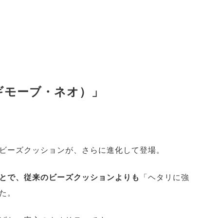
o（ギモーブ・ネオ）」
ビーズクッションが、さらに進化して登場。
とで、従来のビーズクッションよりも
「ヘタリに強
た。