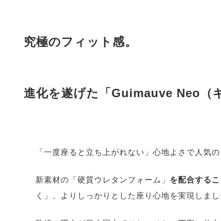
究極のフィット感。
進化を遂げた「Guimauve Ne
「一度座ると立ち上がれない」心地よさで人気の
新素材の「硬質ウレタンフォーム」
を配合するこ
く」、よりしっかりとした座り心地を実現しまし