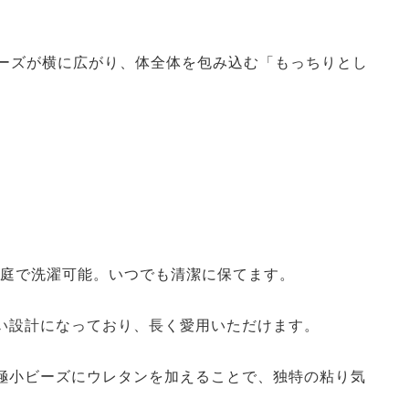
ーズが横に広がり、体全体を包み込む「もっちりとし
庭で洗濯可能。いつでも清潔に保てます。
い設計になっており、長く愛用いただけます。
極小ビーズにウレタンを加えることで、独特の粘り気