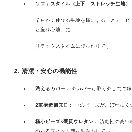
ソファスタイル（上下：ストレッチ生地）
柔らかく伸びる生地を横にすることで、ビ
た座り心地」に。
リラックスタイムにぴったりです。
2. 清潔・安心の機能性
洗えるカバー：
外カバーは取り外してご家
2重構造補充口：
中のビーズがこぼれにく
極小ビーズ×硬質ウレタン：
流動性の高い
のあるフィット感を生み出しています。