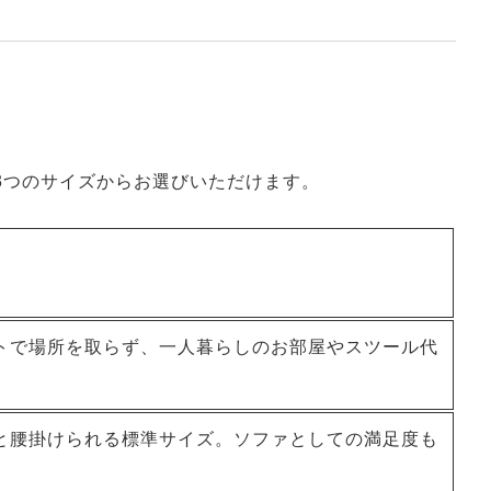
3つのサイズからお選びいただけます。
トで場所を取らず、一人暮らしのお部屋やスツール代
と腰掛けられる標準サイズ。ソファとしての満足度も
。