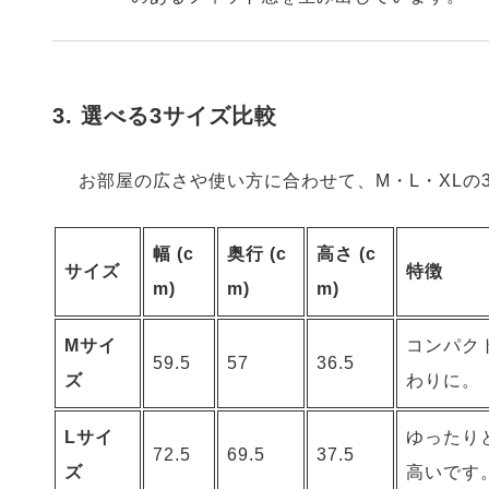
3. 選べる3サイズ比較
お部屋の広さや使い方に合わせて、M・L・XLの
幅 (c
奥行 (c
高さ (c
サイズ
特徴
m)
m)
m)
Mサイ
コンパク
59.5
57
36.5
ズ
わりに。
Lサイ
ゆったり
72.5
69.5
37.5
ズ
高いです