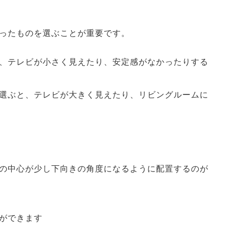
ったものを選ぶことが重要です。
、テレビが小さく見えたり、安定感がなかったりする
選ぶと、テレビが大きく見えたり、リビングルームに
の中心が少し下向きの角度になるように配置するのが
ができます