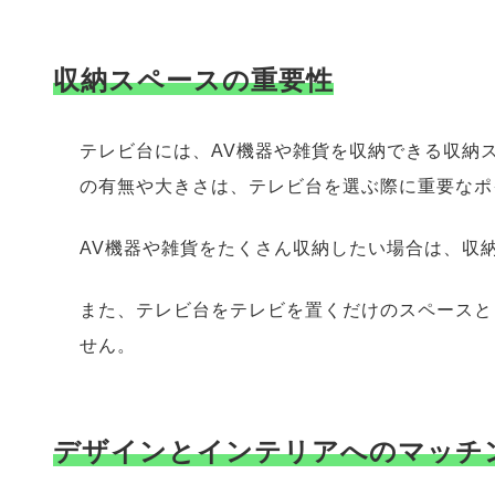
収納スペースの重要性
テレビ台には、AV機器や雑貨を収納できる収納
の有無や大きさは、テレビ台を選ぶ際に重要なポ
AV機器や雑貨をたくさん収納したい場合は、収
また、テレビ台をテレビを置くだけのスペースと
せん。
デザインとインテリアへのマッチ