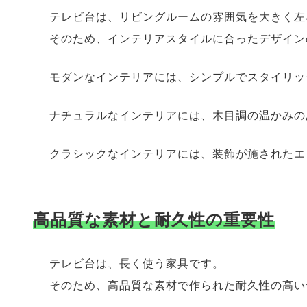
テレビ台は、リビングルームの雰囲気を大きく左
そのため、インテリアスタイルに合ったデザイン
モダンなインテリアには、シンプルでスタイリッ
ナチュラルなインテリアには、木目調の温かみの
クラシックなインテリアには、装飾が施されたエ
高品質な素材と耐久性の重要性
テレビ台は、長く使う家具です。
そのため、高品質な素材で作られた耐久性の高い