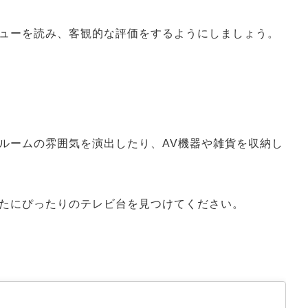
ューを読み、客観的な評価をするようにしましょう。
ルームの雰囲気を演出したり、AV機器や雑貨を収納し
たにぴったりのテレビ台を見つけてください。