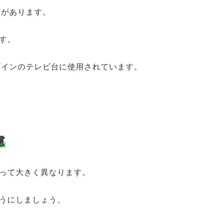
どがあります。
す。
ザインのテレビ台に使用されています。
慮
って大きく異なります。
うにしましょう。