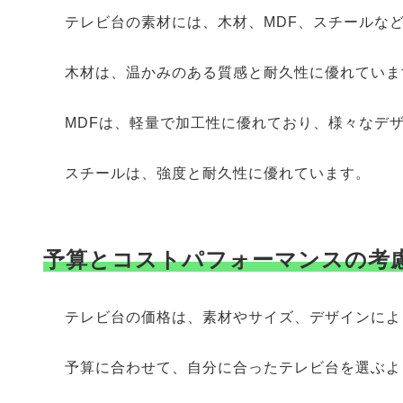
テレビ台の素材には、木材、MDF、スチールな
木材は、温かみのある質感と耐久性に優れていま
MDFは、軽量で加工性に優れており、様々なデ
スチールは、強度と耐久性に優れています。
予算とコストパフォーマンスの考
テレビ台の価格は、素材やサイズ、デザインによ
予算に合わせて、自分に合ったテレビ台を選ぶよ