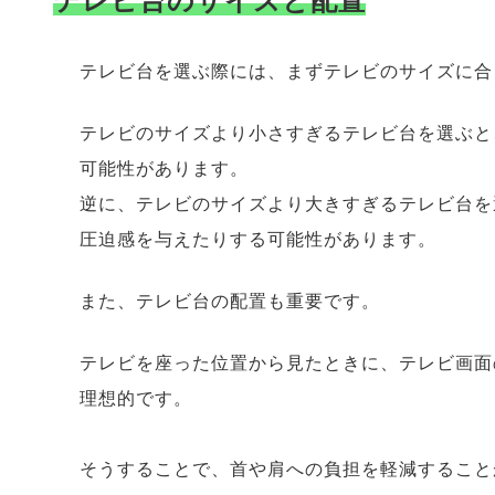
テレビ台のサイズと配置
テレビ台を選ぶ際には、まずテレビのサイズに合
テレビのサイズより小さすぎるテレビ台を選ぶと
可能性があります。
逆に、テレビのサイズより大きすぎるテレビ台を
圧迫感を与えたりする可能性があります。
また、テレビ台の配置も重要です。
テレビを座った位置から見たときに、テレビ画面
理想的です。
そうすることで、首や肩への負担を軽減すること