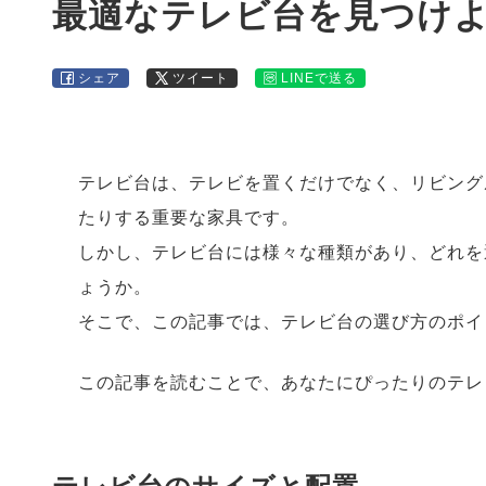
最適なテレビ台を見つけ
シェア
ツイート
LINEで送る
テレビ台は、テレビを置くだけでなく、リビング
たりする重要な家具です。
しかし、テレビ台には様々な種類があり、どれを
ょうか。
そこで、この記事では、テレビ台の選び方のポイ
この記事を読むことで、あなたにぴったりのテレ