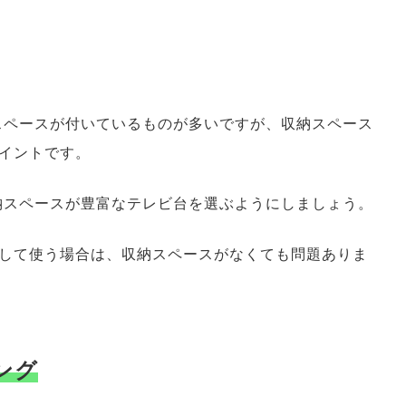
スペースが付いているものが多いですが、収納スペース
イントです。
納スペースが豊富なテレビ台を選ぶようにしましょう。
して使う場合は、収納スペースがなくても問題ありま
ング