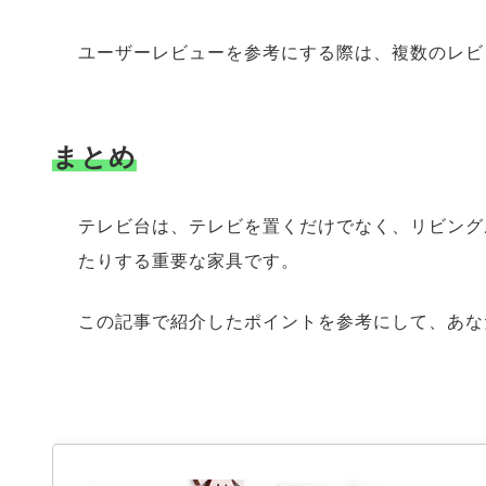
ユーザーレビューを参考にする際は、複数のレビ
まとめ
テレビ台は、テレビを置くだけでなく、リビング
たりする重要な家具です。
この記事で紹介したポイントを参考にして、あな