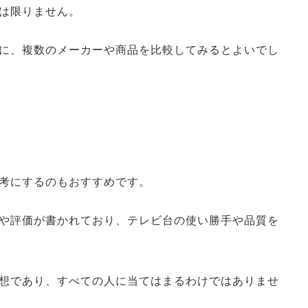
は限りません。
に、複数のメーカーや商品を比較してみるとよいでし
考にするのもおすすめです。
や評価が書かれており、テレビ台の使い勝手や品質を
想であり、すべての人に当てはまるわけではありませ