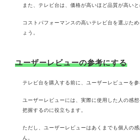
また、テレビ台は、価格が高いほど品質が高いと
コストパフォーマンスの高いテレビ台を選ぶため
ょう。
ユーザーレビューの参考にする
テレビ台を購入する前に、ユーザーレビューを参
ユーザーレビューには、実際に使用した人の感想
把握するのに役立ちます。
ただし、ユーザーレビューはあくまでも個人の感
ん。